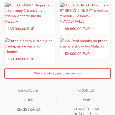
165 000,00 EUR
189 990,00 EUR
152 000,00 EUR
160 000,00 EUR
Zobraziť všetky podobné ponuky
KAPCSOLAT
COOKIES
GDPR
VOP
ADATVÉDELMI
REGISTRÁCIA
BEÁLLÍTÁSOK