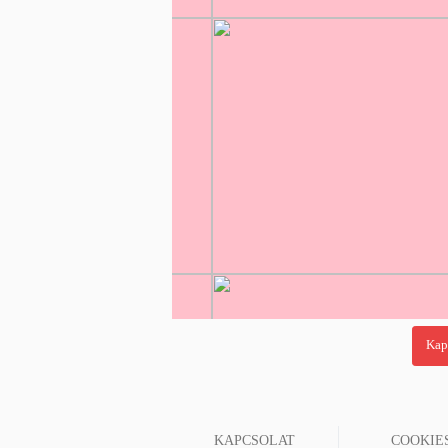
KAPCSOLAT
COOKIE