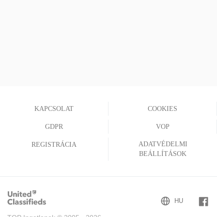
KAPCSOLAT
COOKIES
GDPR
VOP
ADATVÉDELMI
REGISTRÁCIA
BEÁLLÍTÁSOK