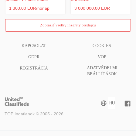
1 300,00 EUR/hónap
3 000 000,00 EUR
Zobraziť všetky inzeráty predajcu
KAPCSOLAT
COOKIES
GDPR
VOP
ADATVÉDELMI
REGISTRÁCIA
BEÁLLÍTÁSOK
TOP Ingatlanok © 2005 - 2026